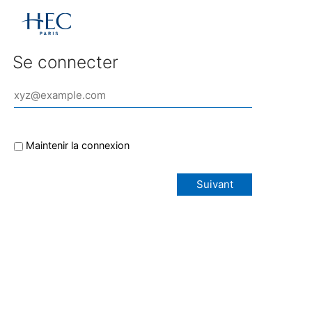
Se connecter
Maintenir la connexion
Suivant